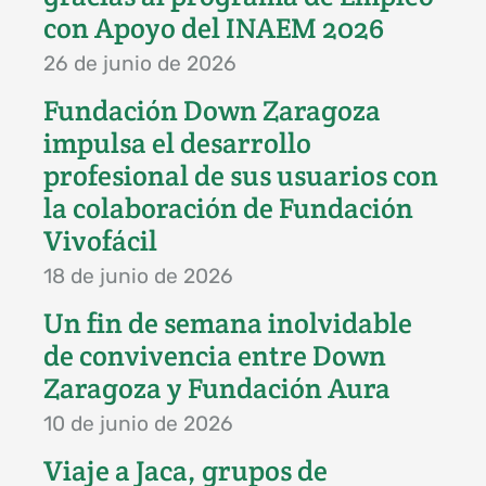
con Apoyo del INAEM 2026
26 de junio de 2026
Fundación Down Zaragoza
impulsa el desarrollo
profesional de sus usuarios con
la colaboración de Fundación
Vivofácil
18 de junio de 2026
Un fin de semana inolvidable
de convivencia entre Down
Zaragoza y Fundación Aura
10 de junio de 2026
Viaje a Jaca, grupos de