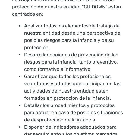
protección de nuestra entidad “CUIDOWN” están
centrados en:
Analizar todos los elementos de trabajo de
nuestra entidad desde una perspectiva de
posibles riesgos para la infancia y de su
protección.
Desarrollar acciones de prevención de los
riesgos para la infancia, tanto preventivo,
como formativo e informativo.
Garantizar que todos los profesionales,
voluntarios y adultos que participan en las
actividades de nuestra entidad estén
formados en protección de la infancia.
Detallar los procedimientos y protocolos
para actuar en caso de posibles situaciones
de desprotección de la infancia.
Disponer de indicadores adecuados para
dar seguimiento a los objetivos marcados