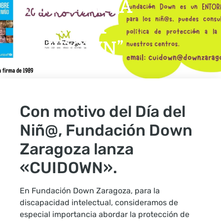
TRATO DE LA
INFANCIA
“CUIDOWN”
Con motivo del Día del
Niñ@, Fundación Down
Zaragoza lanza
«CUIDOWN».
En Fundación Down Zaragoza, para la
discapacidad intelectual, consideramos de
especial importancia abordar la protección de