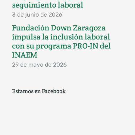
seguimiento laboral
3 de junio de 2026
Fundación Down Zaragoza
impulsa la inclusión laboral
con su programa PRO-IN del
INAEM
29 de mayo de 2026
Estamos en Facebook