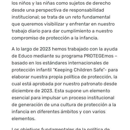
los niños y las niñas como sujetos de derecho
desde una perspectiva de responsabilidad
institucional; se trata de un reto fundamental
que queremos visibilizar y enfrentar en nuestro
trabajo diario para dar cumplimiento a nuestro
compromiso de protección a la infancia.
A lo largo de 2023 hemos trabajado con la ayuda
de Educo mediante su programa PROTEGEmos –
basado en los estándares internacionales de
protección infantil “Keeping Children Safe”- para
elaborar nuestra propia política de protección, la
cual está aprobada por nuestro patronato desde
diciembre de 2023. Esta supone un elemento
esencial para impulsar un proceso institucional
de generación de una cultura de protección a la
infancia en diferentes ámbitos y con varios
elementos.
Los objetivos fundamentales de la política de