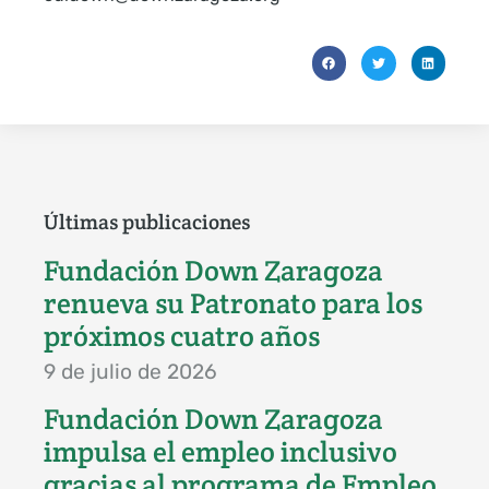
Últimas publicaciones
Fundación Down Zaragoza
renueva su Patronato para los
próximos cuatro años
9 de julio de 2026
Fundación Down Zaragoza
impulsa el empleo inclusivo
gracias al programa de Empleo