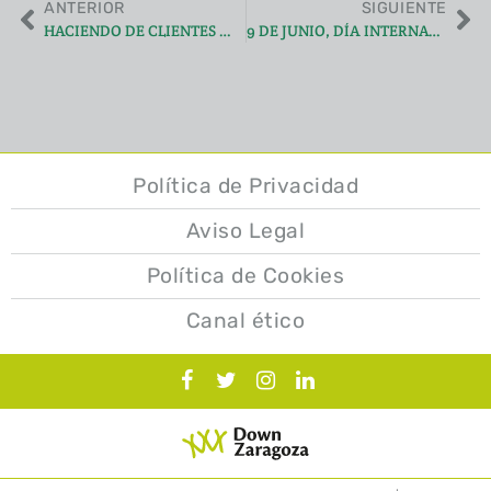
ANTERIOR
SIGUIENTE
HACIENDO DE CLIENTES MISTERIOSOS POR EL BARRIO
9 DE JUNIO, DÍA INTERNACIONAL DE LOS ARCHIVOS
Política de Privacidad
Aviso Legal
Política de Cookies
Canal ético