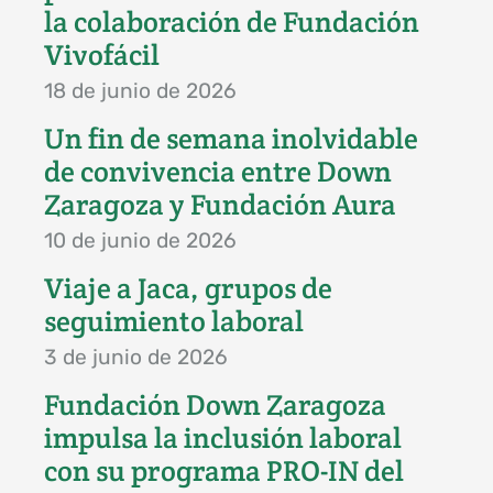
la colaboración de Fundación
Vivofácil
18 de junio de 2026
Un fin de semana inolvidable
de convivencia entre Down
Zaragoza y Fundación Aura
10 de junio de 2026
Viaje a Jaca, grupos de
seguimiento laboral
3 de junio de 2026
Fundación Down Zaragoza
impulsa la inclusión laboral
con su programa PRO-IN del