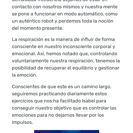
contacto con nosotros mismos y nuestra mente
se pone a funcionar en modo automático, como
un auténtico robot y perdemos toda la noción
del momento presente.
La respiración es la manera de influir de forma
consciente en nuestro inconsciente corporal y
emocional. Así, hemos notado que, controlando
voluntariamente nuestra respiración, tenemos la
posibilidad de recuperar el equilibrio y gestionar
la emoción.
Conscientes de que este es un camino largo,
seguiremos practicando diariamente estos
ejercicios que nos ha facilitado Isabel para
conseguir nuestro objetivo que es controlar las
emociones para no dejarnos llevar por los
impulsos.