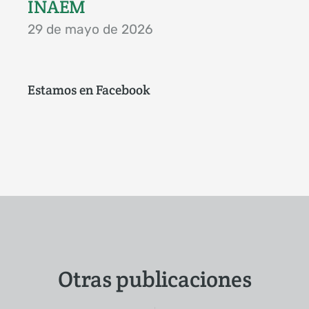
INAEM
29 de mayo de 2026
Estamos en Facebook
Otras publicaciones