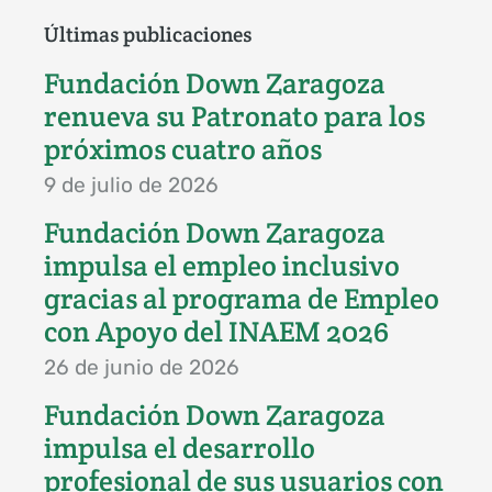
Últimas publicaciones
Fundación Down Zaragoza
renueva su Patronato para los
próximos cuatro años
9 de julio de 2026
Fundación Down Zaragoza
impulsa el empleo inclusivo
gracias al programa de Empleo
con Apoyo del INAEM 2026
26 de junio de 2026
Fundación Down Zaragoza
impulsa el desarrollo
profesional de sus usuarios con