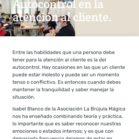
Autocontrol en la
atención al cliente.
Entre las habilidades que una persona debe
tener para la atención al cliente es la del
autocontrol. Hay ocasiones en las que un cliente
puede estar molesto y puede ser un momento
tenso o conflictivo. Es entonces cuando debes
mantener la tranquilidad y saber manejar la
situación.
Isabel Blanco de la Asociación La Brújula Mágica
nos ha enseñado combinando teoría y práctica,
lo importante que es saber reconocer nuestras
emociones o estados internos; y es que con
demasiada frecuencia dejamos de estar en