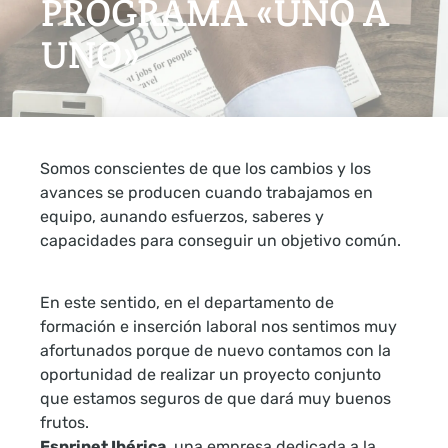
PROGRAMA «UNO A
UNO»
Somos conscientes de que los cambios y los
avances se producen cuando trabajamos en
equipo, aunando esfuerzos, saberes y
capacidades para conseguir un objetivo común.
En este sentido, en el departamento de
formación e inserción laboral nos sentimos muy
afortunados porque de nuevo contamos con la
oportunidad de realizar un proyecto conjunto
que estamos seguros de que dará muy buenos
frutos.
Esprinet Ibérica
, una empresa dedicada a la