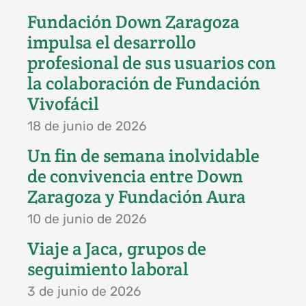
Fundación Down Zaragoza
impulsa el desarrollo
profesional de sus usuarios con
la colaboración de Fundación
Vivofácil
18 de junio de 2026
Un fin de semana inolvidable
de convivencia entre Down
Zaragoza y Fundación Aura
10 de junio de 2026
Viaje a Jaca, grupos de
seguimiento laboral
3 de junio de 2026