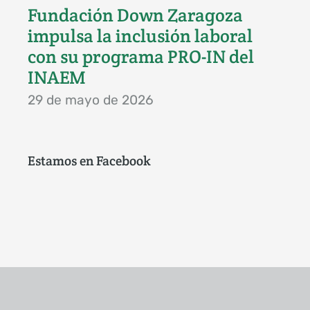
Fundación Down Zaragoza
impulsa la inclusión laboral
con su programa PRO-IN del
INAEM
29 de mayo de 2026
Estamos en Facebook