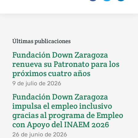
Últimas publicaciones
Fundación Down Zaragoza
renueva su Patronato para los
próximos cuatro años
9 de julio de 2026
Fundación Down Zaragoza
impulsa el empleo inclusivo
gracias al programa de Empleo
con Apoyo del INAEM 2026
26 de junio de 2026