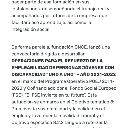
hacer parte de esa formación en sus
instalaciones, desempeñando el trabajo real y
acompañados por tutores de la empresa que
facilitará ese aprendizaje, así como la
integración social.
De forma paralela, fundación ONCE, lanzó una
convocatoria dirigida a desarrollar
OPERACIONES PARA EL REFUERZO DE LA
EMPLEABILIDAD DE PERSONAS JÓVENES CON
DISCAPACIDAD “UNO A UNO” – AÑO 2021-2022
en el marco del Programa Operativo POEJ 2014-
2020 y Cofinanciado por el Fondo Social Europeo
(FSE). “El FSE invierte en tu futuro”. Esta
actuación se enmarca en el Objetivo temático 8:
Promover la sostenibilidad y la calidad en el
empleo y favorecer la movilidad laboral y el
Objetivo específico 8.2.2 Dirigido a reforzar la