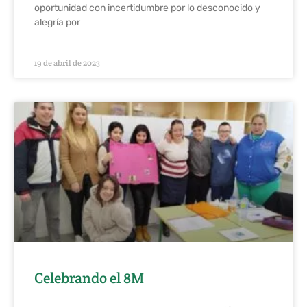
oportunidad con incertidumbre por lo desconocido y
alegría por
19 de abril de 2023
Celebrando el 8M