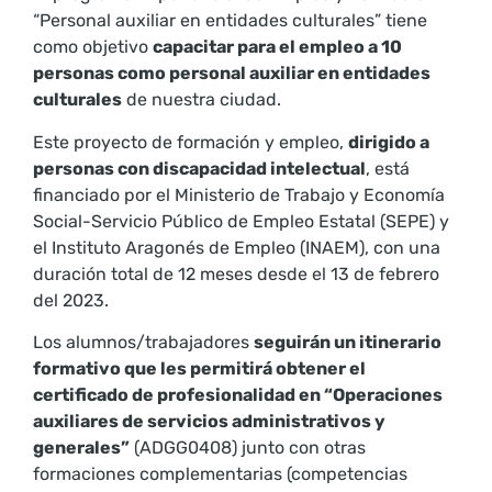
“Personal auxiliar en entidades culturales” tiene
como objetivo
capacitar para el empleo a 10
personas como
personal auxiliar en entidades
culturales
de nuestra ciudad.
Este proyecto de formación y empleo,
dirigido a
personas con discapacidad
intelectual
, está
financiado por el Ministerio de Trabajo y Economía
Social-Servicio Público de Empleo Estatal (SEPE) y
el Instituto Aragonés de Empleo (INAEM), con una
duración total de 12 meses desde el 13 de febrero
del 2023.
Los alumnos/trabajadores
seguirán un itinerario
formativo que les permitirá obtener el
certificado de profesionalidad en “Operaciones
auxiliares de
servicios administrativos y
generales”
(ADGG0408) junto con otras
formaciones complementarias (competencias