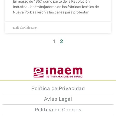
En marzo de 1857, como parte de la Revolución
Industrial, las trabajadoras de las fábricas textiles de
Nueva York salieron a las calles para protestar
14 de abril de 2023
1
2
Política de Privacidad
Aviso Legal
Política de Cookies