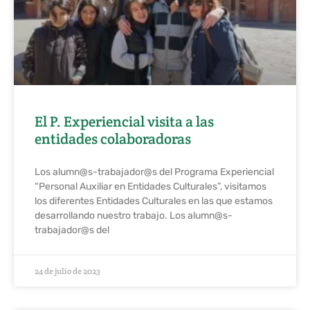
El P. Experiencial visita a las
entidades colaboradoras
Los alumn@s-trabajador@s del Programa Experiencial
“Personal Auxiliar en Entidades Culturales”, visitamos
los diferentes Entidades Culturales en las que estamos
desarrollando nuestro trabajo. Los alumn@s-
trabajador@s del
24 de julio de 2023