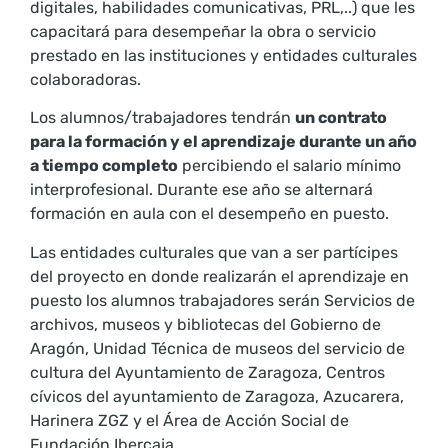
digitales, habilidades comunicativas, PRL,..) que les
capacitará para desempeñar la obra o servicio
prestado en las instituciones y entidades culturales
colaboradoras.
Los alumnos/trabajadores tendrán
un contrato
para la formación y el aprendizaje durante un año
a tiempo completo
percibiendo el salario mínimo
interprofesional. Durante ese año se alternará
formación en aula con el desempeño en puesto.
Las entidades culturales que van a ser partícipes
del proyecto en donde realizarán el aprendizaje en
puesto los alumnos trabajadores serán Servicios de
archivos, museos y bibliotecas del Gobierno de
Aragón, Unidad Técnica de museos del servicio de
cultura del Ayuntamiento de Zaragoza, Centros
cívicos del ayuntamiento de Zaragoza, Azucarera,
Harinera ZGZ y el Área de Acción Social de
Fundación Ibercaja.