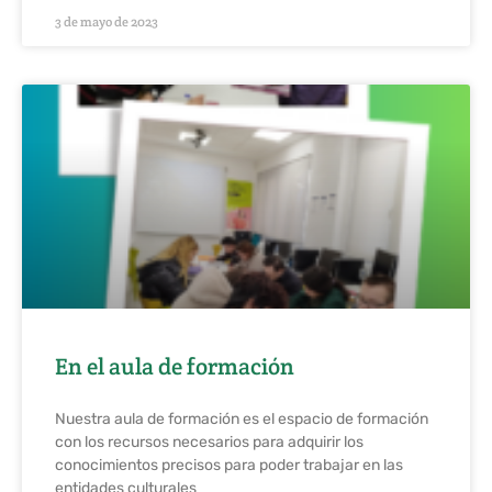
3 de mayo de 2023
En el aula de formación
Nuestra aula de formación es el espacio de formación
con los recursos necesarios para adquirir los
conocimientos precisos para poder trabajar en las
entidades culturales