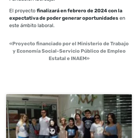
El proyecto
finalizará en febrero de 2024 con la
expectativa de poder generar
oportunidades
en
este ámbito laboral.
«Proyecto financiado por el Ministerio de Trabajo
y Economía Social-Servicio Público de Empleo
Estatal e INAEM»