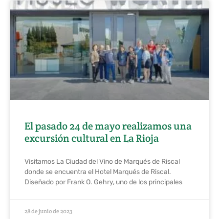
El pasado 24 de mayo realizamos una
excursión cultural en La Rioja
Visitamos La Ciudad del Vino de Marqués de Riscal
donde se encuentra el Hotel Marqués de Riscal.
Diseñado por Frank O. Gehry, uno de los principales
28 de junio de 2023