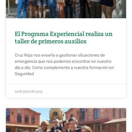
El Programa Experiencial realiza un
taller de primeros auxilios
Cruz Roja nos enseña a gestionar situaciones de
emergencia que nos podemos encontrar en nuestro
día a día. Como complemento a nuestra formación en
Seguridad
24 de julio de 2023