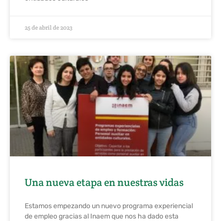
25 de abril de 2023
Una nueva etapa en nuestras vidas
Estamos empezando un nuevo programa experiencial
de empleo gracias al Inaem que nos ha dado esta