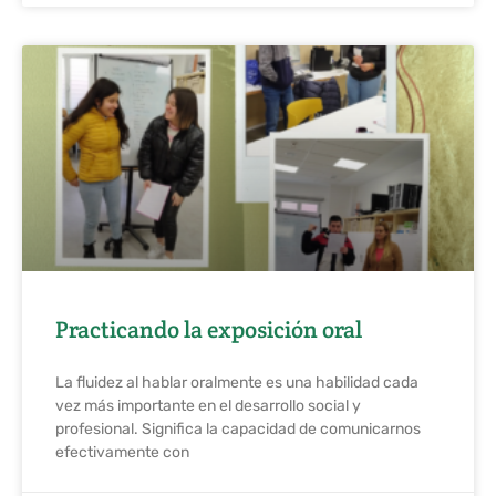
Practicando la exposición oral
La fluidez al hablar oralmente es una habilidad cada
vez más importante en el desarrollo social y
profesional. Significa la capacidad de comunicarnos
efectivamente con