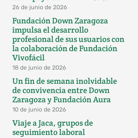
26 de junio de 2026
Fundación Down Zaragoza
impulsa el desarrollo
profesional de sus usuarios con
la colaboración de Fundación
Vivofácil
18 de junio de 2026
Un fin de semana inolvidable
de convivencia entre Down
Zaragoza y Fundación Aura
10 de junio de 2026
Viaje a Jaca, grupos de
seguimiento laboral