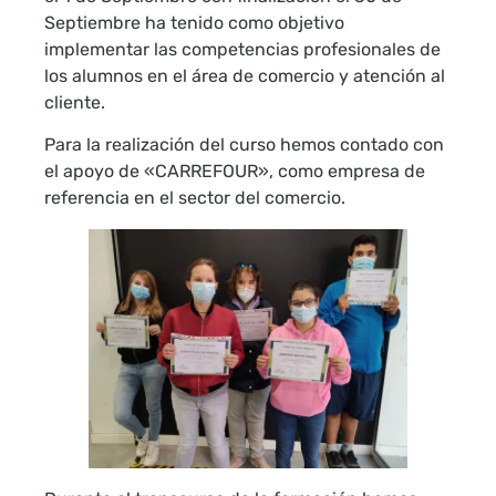
Septiembre ha tenido como objetivo
implementar las competencias profesionales de
los alumnos en el área de comercio y atención al
cliente.
Para la realización del curso hemos contado con
el apoyo de «CARREFOUR», como empresa de
referencia en el sector del comercio.