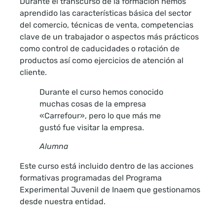
Durante el transcurso de la formación hemos
aprendido las características básica del sector
del comercio, técnicas de venta, competencias
clave de un trabajador o aspectos más prácticos
como control de caducidades o rotación de
productos así como ejercicios de atención al
cliente.
Durante el curso hemos conocido
muchas cosas de la empresa
«Carrefour», pero lo que más me
gustó fue visitar la empresa.
Alumna
Este curso está incluido dentro de las acciones
formativas programadas del Programa
Experimental Juvenil de Inaem que gestionamos
desde nuestra entidad.