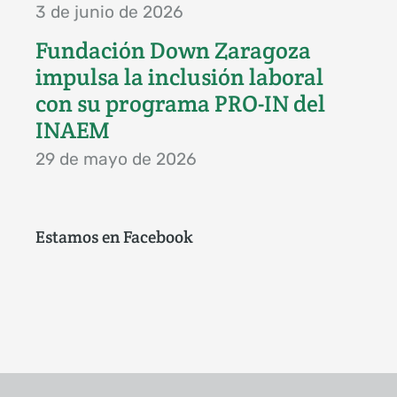
3 de junio de 2026
Fundación Down Zaragoza
impulsa la inclusión laboral
con su programa PRO-IN del
INAEM
29 de mayo de 2026
Estamos en Facebook