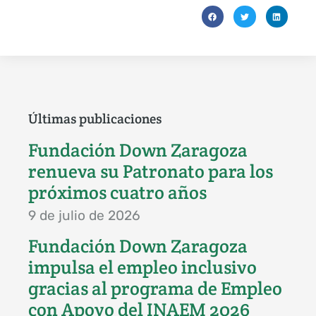
Últimas publicaciones
Fundación Down Zaragoza
renueva su Patronato para los
próximos cuatro años
9 de julio de 2026
Fundación Down Zaragoza
impulsa el empleo inclusivo
gracias al programa de Empleo
con Apoyo del INAEM 2026