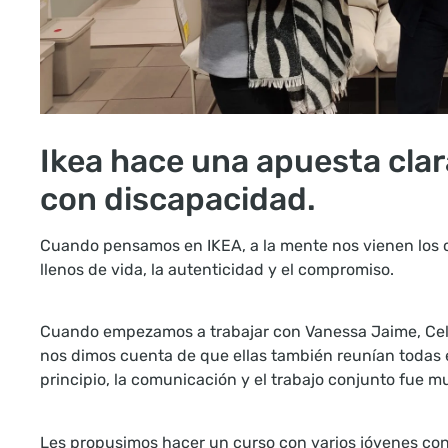
Ikea hace una apuesta clar
con discapacidad.
Cuando pensamos en IKEA, a la mente nos vienen los co
llenos de vida, la autenticidad y el compromiso.
Cuando empezamos a trabajar con Vanessa Jaime, Celi
nos dimos cuenta de que ellas también reunían todas e
principio, la comunicación y el trabajo conjunto fue mu
Les propusimos hacer un curso con varios jóvenes con 