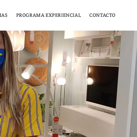
IAS
PROGRAMA EXPERIENCIAL
CONTACTO