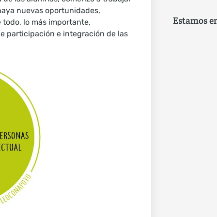
haya nuevas oportunidades,
Estamos e
 todo, lo más importante,
 participación e integración de las