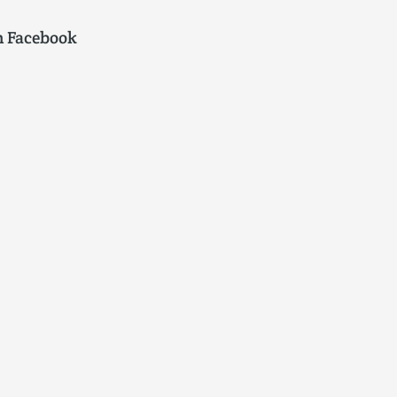
n Facebook