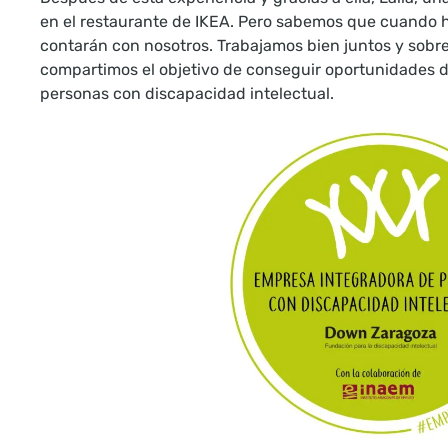
en el restaurante de IKEA. Pero sabemos que cuando 
contarán con nosotros. Trabajamos bien juntos y sobre
compartimos el objetivo de conseguir oportunidades de
personas con discapacidad intelectual.