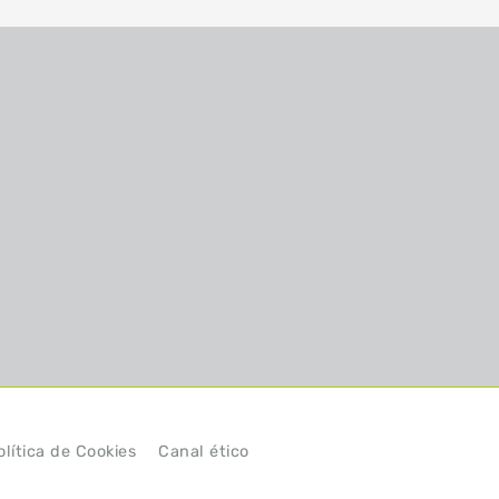
olítica de Cookies
Canal ético