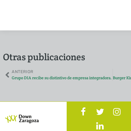
Otras publicaciones
ANTERIOR
Grupo DIA recibe su distintivo de empresa integradora.